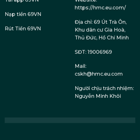
https://hmc.eu.com/
Nạp tiền 69VN
Địa chỉ: 69 Út Trà Ôn,
Rút Tiền 69VN
Khu dân cư Gia Hoà,
Thủ Đức, Hồ Chí Minh
SĐT: 19006969
Mail:
cskh@hmc.eu.com
Người chịu trách nhiệm:
Nguyễn Minh Khôi