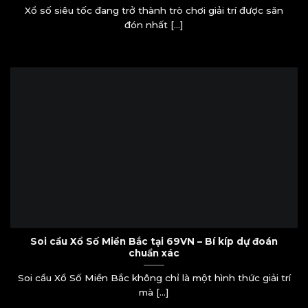
Xổ số siêu tốc đang trở thành trò chơi giải trí được săn
đón nhất [...]
Soi cầu Xổ Số Miền Bắc tại 69VN – Bí kíp dự đoán
chuẩn xác
Soi cầu Xổ Số Miền Bắc không chỉ là một hình thức giải trí
mà [...]