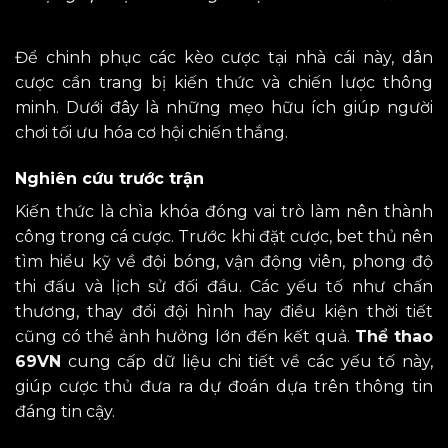
Để chinh phục các kèo cược tại nhà cái này, dân
cược cần trang bị kiến thức và chiến lược thông
minh. Dưới đây là những mẹo hữu ích giúp người
chơi tối ưu hóa cơ hội chiến thắng.
Nghiên cứu trước trận
Kiến thức là chìa khóa đóng vai trò làm nên thành
công trong cá cược. Trước khi đặt cược, bet thủ nên
tìm hiểu kỹ về đội bóng, vận động viên, phong độ
thi đấu và lịch sử đối đầu. Các yếu tố như chấn
thương, thay đổi đội hình hay điều kiện thời tiết
cũng có thể ảnh hưởng lớn đến kết quả.
Thể thao
69VN
cung cấp dữ liệu chi tiết về các yếu tố này,
giúp cược thủ đưa ra dự đoán dựa trên thông tin
đáng tin cậy.