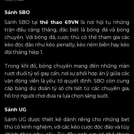
Sảnh SBO
Sảnh SBO tại
thể thao 69VN
là nơi hội tụ những
trận đấu căng thẳng, đặc biệt là bóng đá và bóng
chuyền. Với bóng đá, cược thủ có thể tham gia các
kèo độc đáo như kèo penalty, kèo ném biên hay kèo
đội thắng hiệp 1.
Trong khi đó, bóng chuyền mang đến những màn
rượt đuổi tỷ số gay cấn, nơi sự phối hợp ăn ý giữa các
vận động viên là yếu tố quyết định. SBO còn cung
cấp bảng dự đoán tỷ số chi tiết từ các chuyên gia,
hỗ trợ người chơi đưa ra lựa chọn sáng suốt.
Sảnh UG
Sảnh UG được thiết kế dành riêng cho những bet
thủ có kinh nghiệm, với các kèo cược độc đáo và tùy