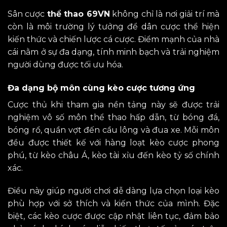
Sân cược
thể thao 69VN
không chỉ là nơi giải trí mà
còn là môi trường lý tưởng để dân cược thể hiện
kiến thức và chiến lược cá cược. Điểm mạnh của nhà
cái nằm ở sự đa dạng, tính minh bạch và trải nghiệm
người dùng được tối ưu hóa.
Đa dạng bộ môn cùng kèo cược tương ứng
Cược thủ khi tham gia nền tảng này sẽ được trải
nghiệm vô số môn thể thao hấp dẫn, từ bóng đá,
bóng rổ, quần vợt đến cầu lông và đua xe. Mỗi môn
đều được thiết kế với hàng loạt kèo cược phong
phú, từ kèo châu Á, kèo tài xỉu đến kèo tỷ số chính
xác.
Điều này giúp người chơi dễ dàng lựa chọn loại kèo
phù hợp với sở thích và kiến thức của mình. Đặc
biệt, các kèo cược được cập nhật liên tục, đảm bảo