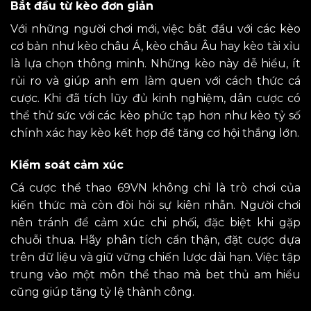
Bắt đầu từ kèo đơn giản
Với những người chơi mới, việc bắt đầu với các kèo
cơ bản như kèo châu Á, kèo châu Âu hay kèo tài xỉu
là lựa chọn thông minh. Những kèo này dễ hiểu, ít
rủi ro và giúp anh em làm quen với cách thức cá
cược. Khi đã tích lũy đủ kinh nghiệm, dân cược có
thể thử sức với các kèo phức tạp hơn như kèo tỷ số
chính xác hay kèo kết hợp để tăng cơ hội thắng lớn.
Kiểm soát cảm xúc
Cá cược thể thao 69VN không chỉ là trò chơi của
kiến thức mà còn đòi hỏi sự kiên nhẫn. Người chơi
nên tránh để cảm xúc chi phối, đặc biệt khi gặp
chuỗi thua. Hãy phân tích cẩn thận, đặt cược dựa
trên dữ liệu và giữ vững chiến lược dài hạn. Việc tập
trung vào một môn thể thao mà bet thủ am hiểu
cũng giúp tăng tỷ lệ thành công.