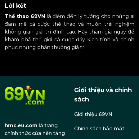
Lời kết
Thể thao 69VN
là điểm đến lý tưởng cho những ai
đam mê cá cược thể thao và muốn trải nghiệm
không gian giải trí đỉnh cao. Hãy tham gia ngay để
khám phá thế giới cá cược đầy kịch tính và chinh
phục những phần thưởng giá trị!
Giới thiệu và chính
sách
Giới thiệu 69VN
hmc.eu.com
là trang
Chính sách bảo mật
chính thức của nền tảng