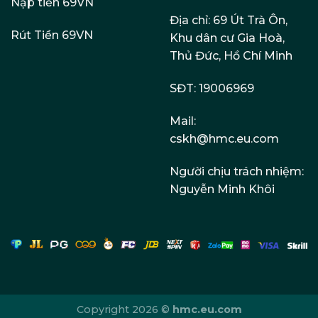
Nạp tiền 69VN
Địa chỉ: 69 Út Trà Ôn,
Rút Tiền 69VN
Khu dân cư Gia Hoà,
Thủ Đức, Hồ Chí Minh
SĐT: 19006969
Mail:
cskh@hmc.eu.com
Người chịu trách nhiệm:
Nguyễn Minh Khôi
Copyright 2026 ©
hmc.eu.com