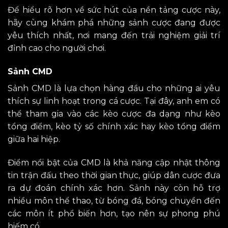
Để hiểu rõ hơn về sức hút của nền tảng cược này,
hãy cùng khám phá những sảnh cược đang được
yêu thích nhất, nơi mang đến trải nghiệm giải trí
đỉnh cao cho người chơi.
Sảnh CMD
Sảnh CMD là lựa chọn hàng đầu cho những ai yêu
thích sự linh hoạt trong cá cược. Tại đây, anh em có
thể tham gia vào các kèo cược đa dạng như kèo
tổng điểm, kèo tỷ số chính xác hay kèo tổng điểm
giữa hai hiệp.
Điểm nổi bật của CMD là khả năng cập nhật thông
tin trận đấu theo thời gian thực, giúp dân cược đưa
ra dự đoán chính xác hơn. Sảnh này còn hỗ trợ
nhiều môn thể thao, từ bóng đá, bóng chuyền đến
các môn ít phổ biến hơn, tạo nên sự phong phú
hiếm có.