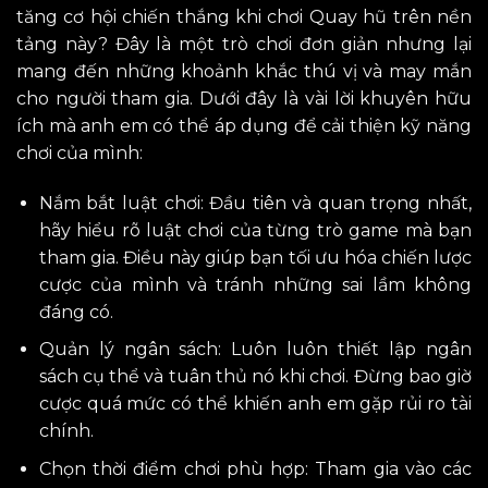
tăng cơ hội chiến thắng khi chơi Quay hũ trên nền
tảng này? Đây là một trò chơi đơn giản nhưng lại
mang đến những khoảnh khắc thú vị và may mắn
cho người tham gia. Dưới đây là vài lời khuyên hữu
ích mà anh em có thể áp dụng để cải thiện kỹ năng
chơi của mình:
Nắm bắt luật chơi: Đầu tiên và quan trọng nhất,
hãy hiểu rõ luật chơi của từng trò game mà bạn
tham gia. Điều này giúp bạn tối ưu hóa chiến lược
cược của mình và tránh những sai lầm không
đáng có.
Quản lý ngân sách: Luôn luôn thiết lập ngân
sách cụ thể và tuân thủ nó khi chơi. Đừng bao giờ
cược quá mức có thể khiến anh em gặp rủi ro tài
chính.
Chọn thời điểm chơi phù hợp: Tham gia vào các