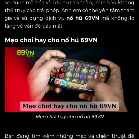
sẽ được mã hóa và lưu trữ an toàn, đảm bảo không
thể truy cập trái phép. Anh em có thể yên tâm tham
gia và sử dụng dịch vụ
nổ hũ 69VN
mà không lo
lắng về vấn đề bảo mật.
Mẹo chơi hay cho nổ hũ 69VN
Mẹo chơi hay cho nổ hũ 69VN
Bạn đang tìm kiếm những mẹo và chiến thuật để