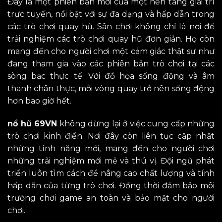
Đây là một phiên bản mới của một nền tảng giải trí
trực tuyến, nổi bật với sự đa dạng và hấp dẫn trong
các trò chơi quay hũ. Sân chơi không chỉ là nơi để
trải nghiệm các trò chơi quay hũ đơn giản. Họ còn
mang đến cho người chơi một cảm giác thật sự như
đang tham gia vào các phiên bản trò chơi tại các
sòng bạc thực tế. Với đồ họa sống động và âm
thanh chân thực, mỗi vòng quay trở nên sống động
hơn bao giờ hết.
nổ hũ 69VN
không dừng lại ở việc cung cấp những
trò chơi kinh điển. Nơi đây còn liên tục cập nhật
những tính năng mới, mang đến cho người chơi
những trải nghiệm mới mẻ và thú vị. Đội ngũ phát
triển luôn tìm cách để nâng cao chất lượng và tính
hấp dẫn của từng trò chơi. Đồng thời đảm bảo môi
trường chơi game an toàn và bảo mật cho người
chơi.