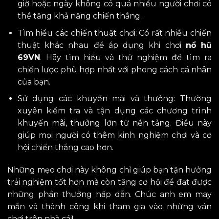
giờ hoặc ngày không có quá nhiều người chơi có
thể tăng khả năng chiến thắng.
Tìm hiểu các chiến thuật chơi: Có rất nhiều chiến
thuật khác nhau để áp dụng khi chơi
nổ hũ
69VN
. Hãy tìm hiểu và thử nghiệm để tìm ra
chiến lược phù hợp nhất với phong cách cá nhân
của bạn.
Sử dụng các khuyến mãi và thưởng: Thường
xuyên kiểm tra và tận dụng các chương trình
khuyến mãi, thưởng lớn từ nền tảng. Điều này
giúp mọi người có thêm kinh nghiệm chơi và cơ
hội chiến thắng cao hơn.
Những mẹo chơi này không chỉ giúp bạn tận hưởng
trải nghiệm tốt hơn mà còn tăng cơ hội để đạt được
những phần thưởng hấp dẫn. Chúc anh em may
mắn và thành công khi tham gia vào những ván
chơi trên nhà cái!